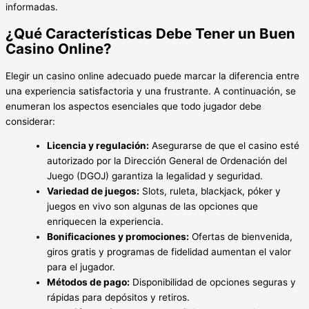
informadas.
¿Qué Características Debe Tener un Buen
Casino Online?
Elegir un casino online adecuado puede marcar la diferencia entre
una experiencia satisfactoria y una frustrante. A continuación, se
enumeran los aspectos esenciales que todo jugador debe
considerar:
Licencia y regulación:
Asegurarse de que el casino esté
autorizado por la Dirección General de Ordenación del
Juego (DGOJ) garantiza la legalidad y seguridad.
Variedad de juegos:
Slots, ruleta, blackjack, póker y
juegos en vivo son algunas de las opciones que
enriquecen la experiencia.
Bonificaciones y promociones:
Ofertas de bienvenida,
giros gratis y programas de fidelidad aumentan el valor
para el jugador.
Métodos de pago:
Disponibilidad de opciones seguras y
rápidas para depósitos y retiros.