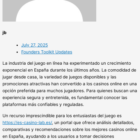
jb
July 27, 2025
Founders Toolkit Updates
La industria del juego en línea ha experimentado un crecimiento
exponencial en España durante los últimos años. La comodidad de
jugar desde casa, la variedad de juegos disponibles y las
promociones atractivas han convertido a los casinos online en una
opción preferida para muchos jugadores. Para quienes buscan una
experiencia segura y entretenida, es fundamental conocer las
plataformas más confiables y reguladas.
Un recurso imprescindible para los entusiastas del juego es
https://es-casino-lab.es/
, un portal que ofrece análisis detallados,
comparativas y recomendaciones sobre los mejores casinos online
en España, ayudando a los usuarios a tomar decisiones