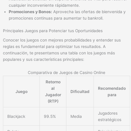
cualquier inconveniente rápidamente.
Promociones y Bonos:
Aprovecha las ofertas de bienvenida y
promociones continuas para aumentar tu bankroll.
Principales Juegos para Potenciar tus Oportunidades
Conocer los juegos con mejores probabilidades y entender sus
reglas es fundamental para optimizar tus resultados. A
continuación, te presentamos una tabla con los juegos más
populares y sus características principales:
Comparativa de Juegos de Casino Online
Retorno
al
Recomendado
Juego
Dificultad
Jugador
para
(RTP)
Jugadores
Blackjack
99.5%
Media
estratégicos