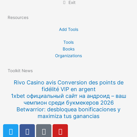
Exit
Resources
Add Tools
Tools
Books
Organizations
Toolkit News
Rivo Casino avis Conversion des points de
fidélité VIP en argent
1xbet официальный сайт на андроид – ваш
чемпион среди букмекеров 2026
Betwarrior: desbloquea bonificaciones y
maximiza tus ganancias
T
F
Q
Y
w
a
u
o