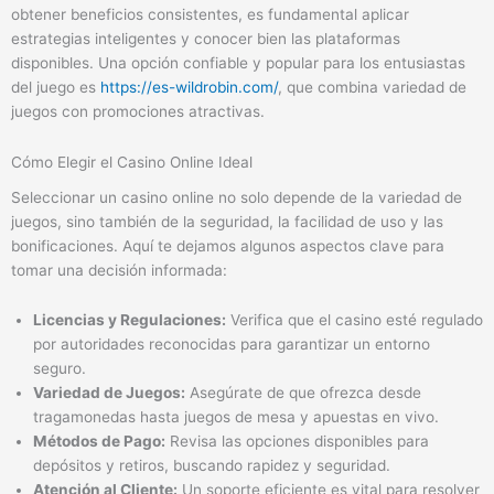
obtener beneficios consistentes, es fundamental aplicar
estrategias inteligentes y conocer bien las plataformas
disponibles. Una opción confiable y popular para los entusiastas
del juego es
https://es-wildrobin.com/
, que combina variedad de
juegos con promociones atractivas.
Cómo Elegir el Casino Online Ideal
Seleccionar un casino online no solo depende de la variedad de
juegos, sino también de la seguridad, la facilidad de uso y las
bonificaciones. Aquí te dejamos algunos aspectos clave para
tomar una decisión informada:
Licencias y Regulaciones:
Verifica que el casino esté regulado
por autoridades reconocidas para garantizar un entorno
seguro.
Variedad de Juegos:
Asegúrate de que ofrezca desde
tragamonedas hasta juegos de mesa y apuestas en vivo.
Métodos de Pago:
Revisa las opciones disponibles para
depósitos y retiros, buscando rapidez y seguridad.
Atención al Cliente:
Un soporte eficiente es vital para resolver