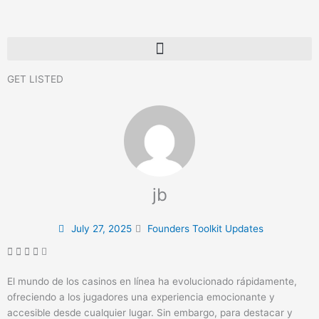
Skip
to
content
GET LISTED
jb
July 27, 2025
Founders Toolkit Updates
El mundo de los casinos en línea ha evolucionado rápidamente,
ofreciendo a los jugadores una experiencia emocionante y
accesible desde cualquier lugar. Sin embargo, para destacar y