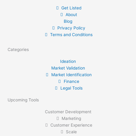
Get Listed
About
Blog
Privacy Policy
Terms and Conditions
Categories
Ideation
Market Validation
Market Identification
Finance
Legal Tools
Upcoming Tools
Customer Development
Marketing
Customer Experience
Scale