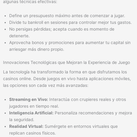
algunas técnicas efectivas:
Define un presupuesto máximo antes de comenzar a jugar.
Divide tu bankroll en sesiones para controlar mejor tus gastos.
No persigas pérdidas; acepta cuando es momento de
detenerte.
Aprovecha bonos y promociones para aumentar tu capital sin
arriesgar más dinero propio.
Innovaciones Tecnológicas que Mejoran la Experiencia de Juego
La tecnología ha transformado la forma en que disfrutamos los
casinos online. Desde juegos en vivo hasta aplicaciones móviles,
las opciones son cada vez más avanzadas:
Streaming en Vivo:
Interactúa con crupieres reales y otros
jugadores en tiempo real.
Inteligencia Artificial:
Personaliza recomendaciones y mejora
la seguridad.
Realidad Virtual:
Sumérgete en entornos virtuales que
replican casinos físicos.