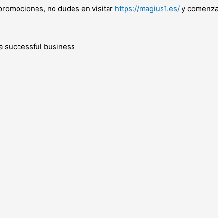
 promociones, no dudes en visitar
https://magius1.es/
y comenzar
g a successful business