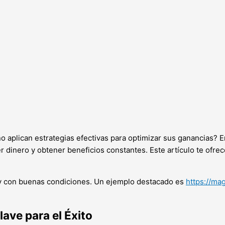
o aplican estrategias efectivas para optimizar sus ganancias?
r dinero y obtener beneficios constantes. Este artículo te ofrec
 y con buenas condiciones. Un ejemplo destacado es
https://mag
ave para el Éxito