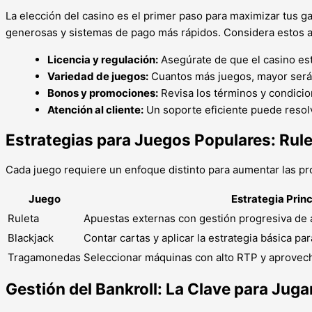
La elección del casino es el primer paso para maximizar tus g
generosas y sistemas de pago más rápidos. Considera estos 
Licencia y regulación:
Asegúrate de que el casino est
Variedad de juegos:
Cuantos más juegos, mayor será l
Bonos y promociones:
Revisa los términos y condicio
Atención al cliente:
Un soporte eficiente puede resol
Estrategias para Juegos Populares: Rul
Cada juego requiere un enfoque distinto para aumentar las pr
Juego
Estrategia Princ
Ruleta
Apuestas externas con gestión progresiva de 
Blackjack
Contar cartas y aplicar la estrategia básica par
Tragamonedas
Seleccionar máquinas con alto RTP y aprovech
Gestión del Bankroll: La Clave para Jug