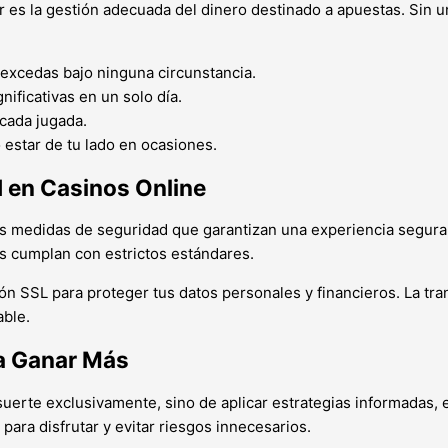
 es la gestión adecuada del dinero destinado a apuestas. Sin u
excedas bajo ninguna circunstancia.
nificativas en un solo día.
 cada jugada.
 estar de tu lado en ocasiones.
 en Casinos Online
las medidas de seguridad que garantizan una experiencia segura
s cumplan con estrictos estándares.
ión SSL para proteger tus datos personales y financieros. La tra
able.
ra Ganar Más
uerte exclusivamente, sino de aplicar estrategias informadas, e
ara disfrutar y evitar riesgos innecesarios.