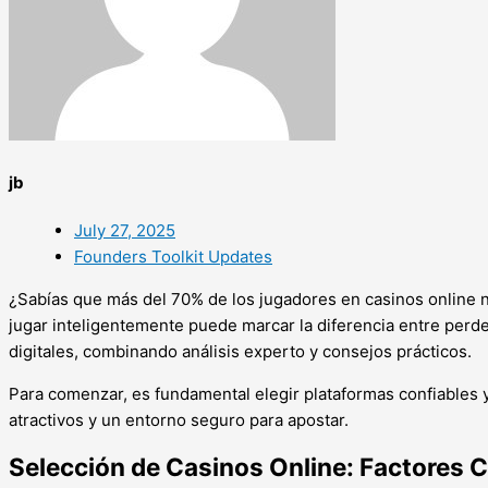
jb
July 27, 2025
Founders Toolkit Updates
¿Sabías que más del 70% de los jugadores en casinos online n
jugar inteligentemente puede marcar la diferencia entre perde
digitales, combinando análisis experto y consejos prácticos.
Para comenzar, es fundamental elegir plataformas confiables
atractivos y un entorno seguro para apostar.
Selección de Casinos Online: Factores Cl