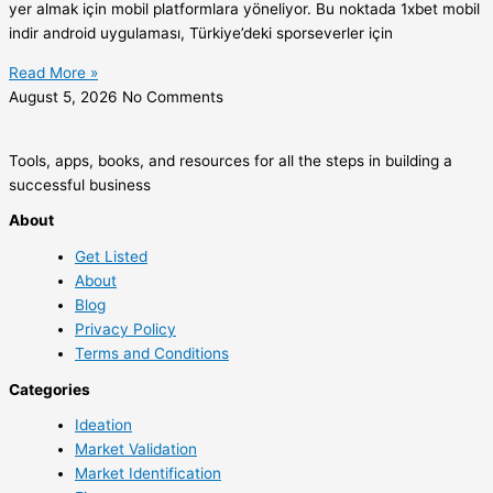
yer almak için mobil platformlara yöneliyor. Bu noktada 1xbet mobil
indir android uygulaması, Türkiye’deki sporseverler için
Read More »
August 5, 2026
No Comments
Tools, apps, books, and resources for all the steps in building a
successful business
About
Get Listed
About
Blog
Privacy Policy
Terms and Conditions
Categories
Ideation
Market Validation
Market Identification