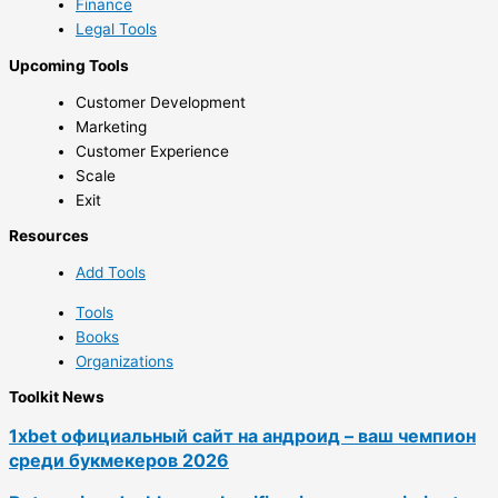
Finance
Legal Tools
Upcoming Tools
Customer Development
Marketing
Customer Experience
Scale
Exit
Resources
Add Tools
Tools
Books
Organizations
Toolkit News
1xbet официальный сайт на андроид – ваш чемпион
среди букмекеров 2026