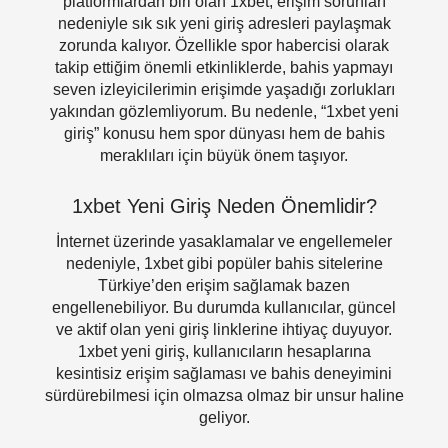
platformlardan biri olan 1xbet, erişim sorunları
nedeniyle sık sık yeni giriş adresleri paylaşmak
zorunda kalıyor. Özellikle spor habercisi olarak
takip ettiğim önemli etkinliklerde, bahis yapmayı
seven izleyicilerimin erişimde yaşadığı zorlukları
yakından gözlemliyorum. Bu nedenle, “1xbet yeni
giriş” konusu hem spor dünyası hem de bahis
meraklıları için büyük önem taşıyor.
1xbet Yeni Giriş Neden Önemlidir?
İnternet üzerinde yasaklamalar ve engellemeler
nedeniyle, 1xbet gibi popüler bahis sitelerine
Türkiye’den erişim sağlamak bazen
engellenebiliyor. Bu durumda kullanıcılar, güncel
ve aktif olan yeni giriş linklerine ihtiyaç duyuyor.
1xbet yeni giriş, kullanıcıların hesaplarına
kesintisiz erişim sağlaması ve bahis deneyimini
sürdürebilmesi için olmazsa olmaz bir unsur haline
geliyor.