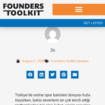
Skip
to
content
GET LISTED
Jb
August 5, 2026
Founders Toolkit Updates
Türkiye’de online spor bahisleri dünyası hızla
büyürken, bahis severlerin en çok tercih ettiği