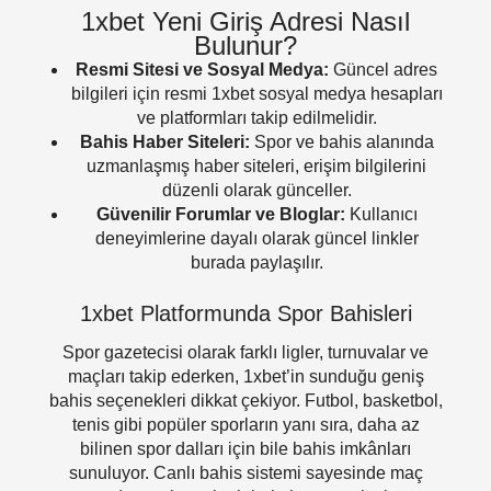
1xbet Yeni Giriş Adresi Nasıl
Bulunur?
Resmi Sitesi ve Sosyal Medya:
Güncel adres
bilgileri için resmi 1xbet sosyal medya hesapları
ve platformları takip edilmelidir.
Bahis Haber Siteleri:
Spor ve bahis alanında
uzmanlaşmış haber siteleri, erişim bilgilerini
düzenli olarak günceller.
Güvenilir Forumlar ve Bloglar:
Kullanıcı
deneyimlerine dayalı olarak güncel linkler
burada paylaşılır.
1xbet Platformunda Spor Bahisleri
Spor gazetecisi olarak farklı ligler, turnuvalar ve
maçları takip ederken, 1xbet’in sunduğu geniş
bahis seçenekleri dikkat çekiyor. Futbol, basketbol,
tenis gibi popüler sporların yanı sıra, daha az
bilinen spor dalları için bile bahis imkânları
sunuluyor. Canlı bahis sistemi sayesinde maç