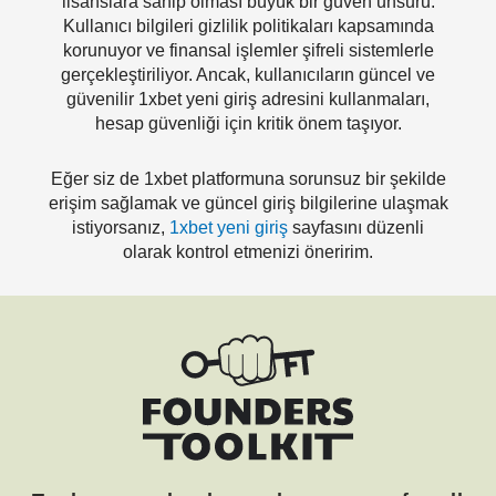
lisanslara sahip olması büyük bir güven unsuru.
Kullanıcı bilgileri gizlilik politikaları kapsamında
korunuyor ve finansal işlemler şifreli sistemlerle
gerçekleştiriliyor. Ancak, kullanıcıların güncel ve
güvenilir 1xbet yeni giriş adresini kullanmaları,
hesap güvenliği için kritik önem taşıyor.
Eğer siz de 1xbet platformuna sorunsuz bir şekilde
erişim sağlamak ve güncel giriş bilgilerine ulaşmak
istiyorsanız,
1xbet yeni giriş
sayfasını düzenli
olarak kontrol etmenizi öneririm.